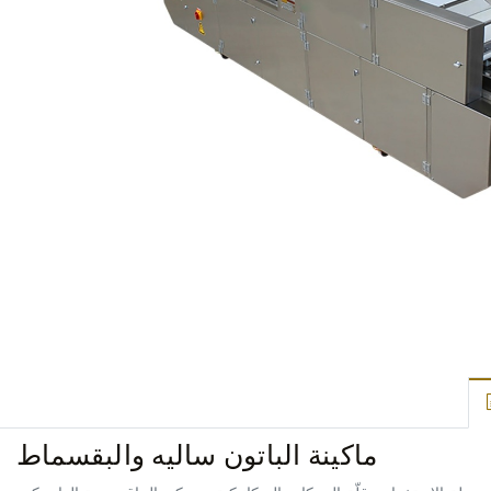
ماكينة الباتون ساليه والبقسماط