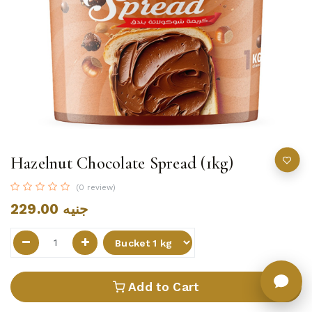
Hazelnut Chocolate Spread (1kg)
(0 review)
229.00
جنيه
Add to Cart